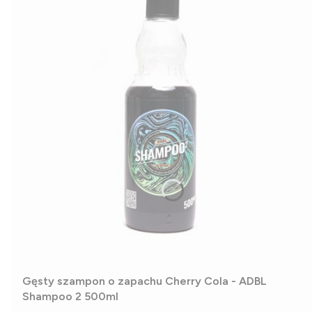
Gęsty szampon o zapachu Cherry Cola - ADBL
Shampoo 2 500ml