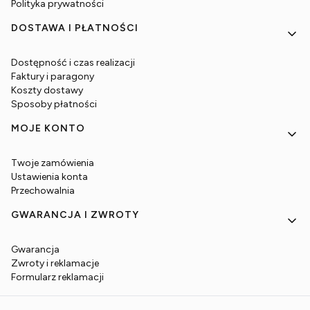
Polityka prywatności
DOSTAWA I PŁATNOŚCI
Dostępność i czas realizacji
Faktury i paragony
Koszty dostawy
Sposoby płatności
MOJE KONTO
Twoje zamówienia
Ustawienia konta
Przechowalnia
GWARANCJA I ZWROTY
Gwarancja
Zwroty i reklamacje
Formularz reklamacji