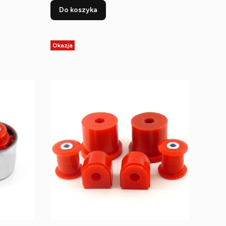
Do koszyka
Okazja