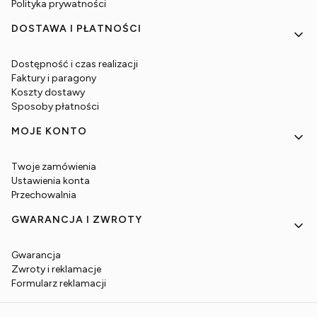
Polityka prywatności
DOSTAWA I PŁATNOŚCI
Dostępność i czas realizacji
Faktury i paragony
Koszty dostawy
Sposoby płatności
MOJE KONTO
Twoje zamówienia
Ustawienia konta
Przechowalnia
GWARANCJA I ZWROTY
Gwarancja
Zwroty i reklamacje
Formularz reklamacji