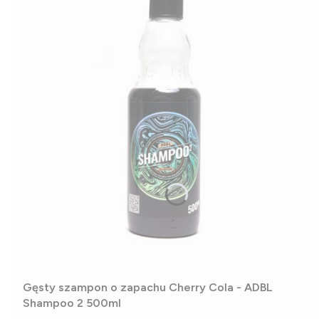
Gęsty szampon o zapachu Cherry Cola - ADBL
Shampoo 2 500ml