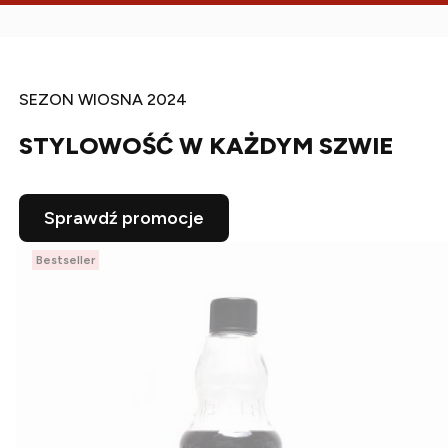
SEZON WIOSNA 2024
STYLOWOŚĆ W KAŻDYM SZWIE
Sprawdź promocje
Bestseller