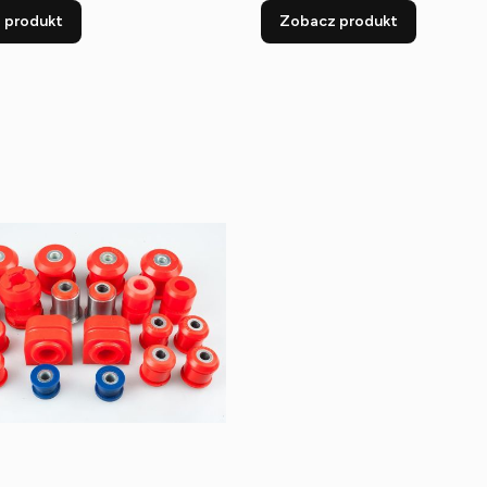
 produkt
Zobacz produkt