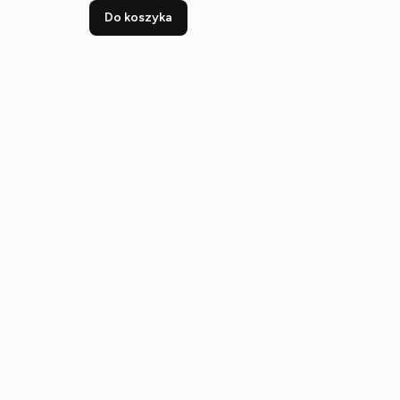
Do koszyka