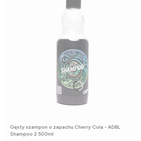
Gęsty szampon o zapachu Cherry Cola - ADBL
Shampoo 2 500ml