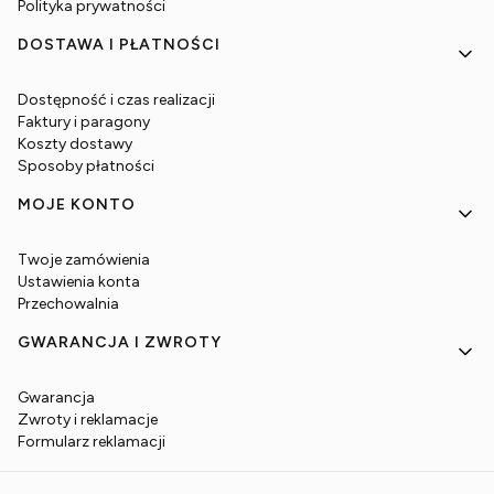
Polityka prywatności
DOSTAWA I PŁATNOŚCI
Dostępność i czas realizacji
Faktury i paragony
Koszty dostawy
Sposoby płatności
MOJE KONTO
Twoje zamówienia
Ustawienia konta
Przechowalnia
GWARANCJA I ZWROTY
Gwarancja
Zwroty i reklamacje
Formularz reklamacji