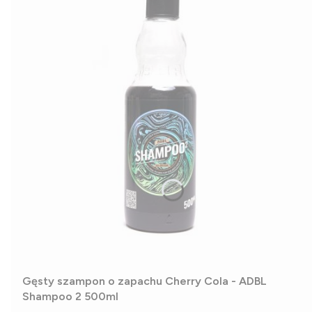
Gęsty szampon o zapachu Cherry Cola - ADBL
Shampoo 2 500ml