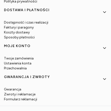
Polityka prywatności
DOSTAWA I PŁATNOŚCI
Dostępność i czas realizacji
Faktury i paragony
Koszty dostawy
Sposoby płatności
MOJE KONTO
Twoje zamówienia
Ustawienia konta
Przechowalnia
GWARANCJA I ZWROTY
Gwarancja
Zwroty i reklamacje
Formularz reklamacji