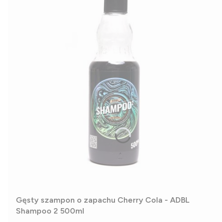
Gęsty szampon o zapachu Cherry Cola - ADBL
Shampoo 2 500ml