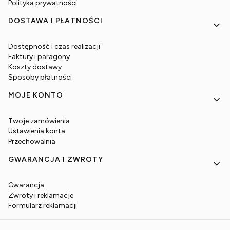
Polityka prywatności
DOSTAWA I PŁATNOŚCI
Dostępność i czas realizacji
Faktury i paragony
Koszty dostawy
Sposoby płatności
MOJE KONTO
Twoje zamówienia
Ustawienia konta
Przechowalnia
GWARANCJA I ZWROTY
Gwarancja
Zwroty i reklamacje
Formularz reklamacji