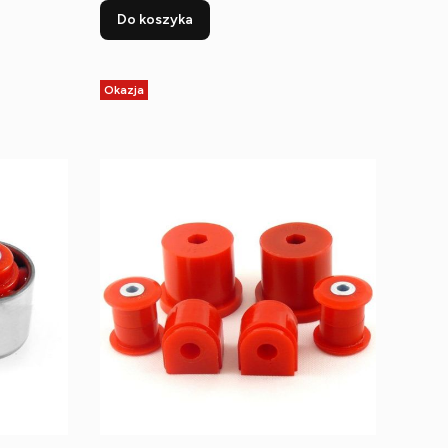
Do koszyka
Okazja