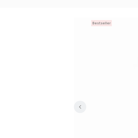
Bestseller