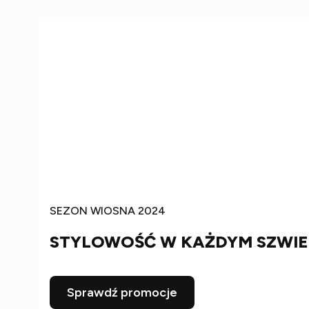
SEZON WIOSNA 2024
STYLOWOŚĆ W KAŻDYM SZWIE
Sprawdź promocje