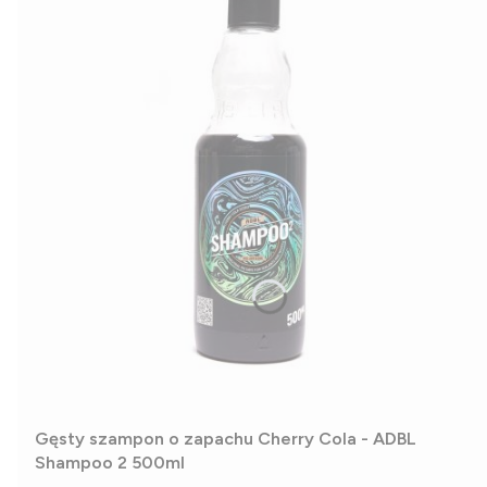
Gęsty szampon o zapachu Cherry Cola - ADBL
Shampoo 2 500ml