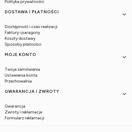
Polityka prywatności
DOSTAWA I PŁATNOŚCI
Dostępność i czas realizacji
Faktury i paragony
Koszty dostawy
Sposoby płatności
MOJE KONTO
Twoje zamówienia
Ustawienia konta
Przechowalnia
GWARANCJA I ZWROTY
Gwarancja
Zwroty i reklamacje
Formularz reklamacji