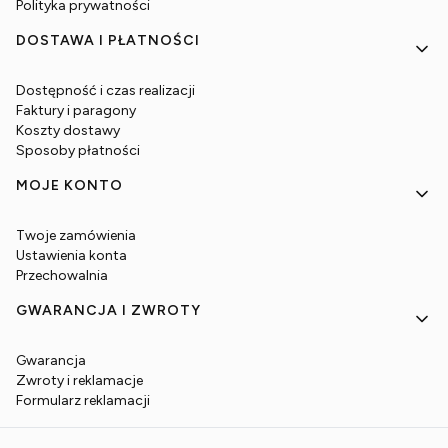
Polityka prywatności
DOSTAWA I PŁATNOŚCI
Dostępność i czas realizacji
Faktury i paragony
Koszty dostawy
Sposoby płatności
MOJE KONTO
Twoje zamówienia
Ustawienia konta
Przechowalnia
GWARANCJA I ZWROTY
Gwarancja
Zwroty i reklamacje
Formularz reklamacji