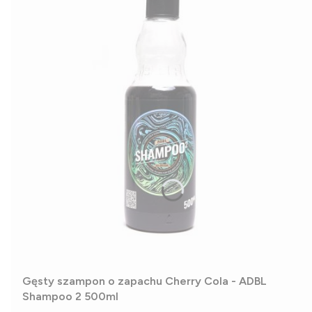
Gęsty szampon o zapachu Cherry Cola - ADBL
Shampoo 2 500ml