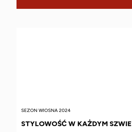
SEZON WIOSNA 2024
STYLOWOŚĆ W KAŻDYM SZWIE