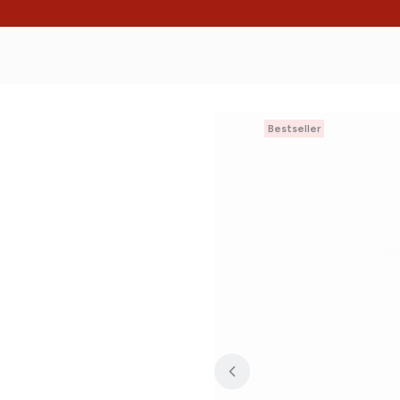
Bestseller