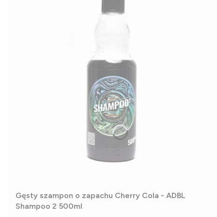
Gęsty szampon o zapachu Cherry Cola - ADBL
Shampoo 2 500ml