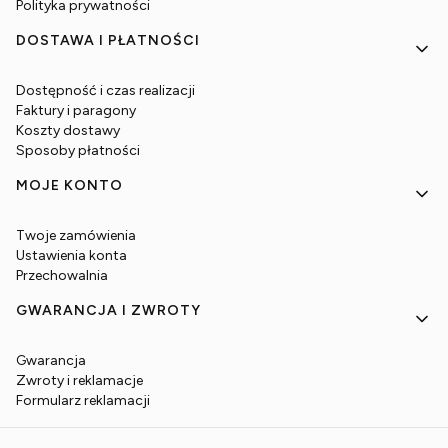
Polityka prywatności
DOSTAWA I PŁATNOŚCI
Dostępność i czas realizacji
Faktury i paragony
Koszty dostawy
Sposoby płatności
MOJE KONTO
Twoje zamówienia
Ustawienia konta
Przechowalnia
GWARANCJA I ZWROTY
Gwarancja
Zwroty i reklamacje
Formularz reklamacji