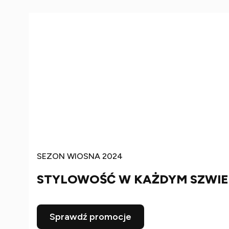
SEZON WIOSNA 2024
STYLOWOŚĆ W KAŻDYM SZWIE
Sprawdź promocje