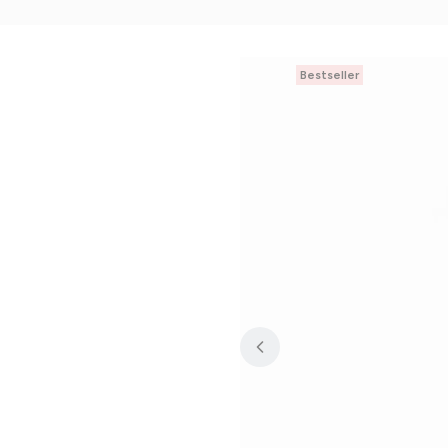
Bestseller