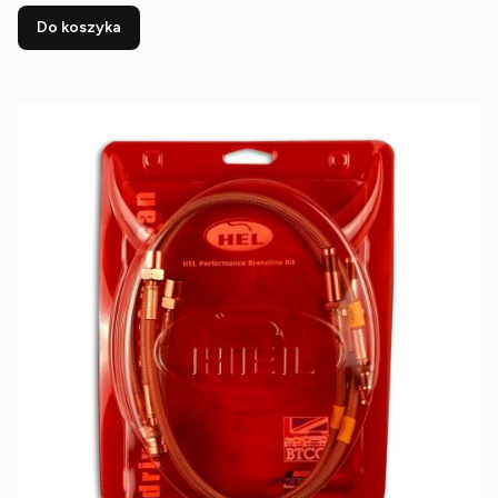
Do koszyka