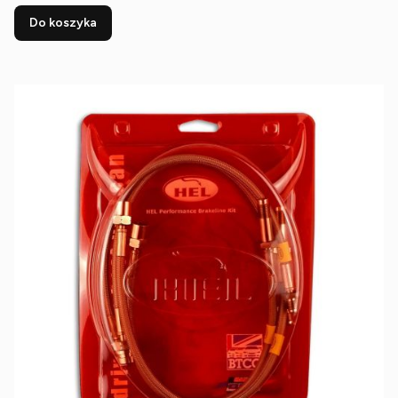
Do koszyka