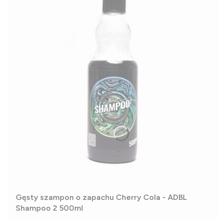
Gęsty szampon o zapachu Cherry Cola - ADBL
Shampoo 2 500ml