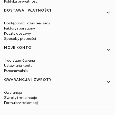
Polityka prywatności
DOSTAWA I PŁATNOŚCI
Dostępność i czas realizacji
Faktury i paragony
Koszty dostawy
Sposoby płatności
MOJE KONTO
Twoje zamówienia
Ustawienia konta
Przechowalnia
GWARANCJA I ZWROTY
Gwarancja
Zwroty i reklamacje
Formularz reklamacji