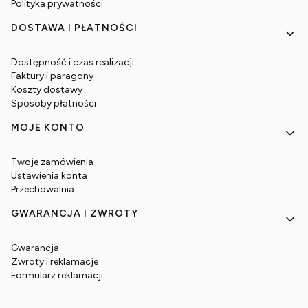
Polityka prywatności
DOSTAWA I PŁATNOŚCI
Dostępność i czas realizacji
Faktury i paragony
Koszty dostawy
Sposoby płatności
MOJE KONTO
Twoje zamówienia
Ustawienia konta
Przechowalnia
GWARANCJA I ZWROTY
Gwarancja
Zwroty i reklamacje
Formularz reklamacji