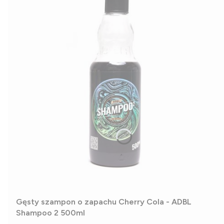
Gęsty szampon o zapachu Cherry Cola - ADBL
Shampoo 2 500ml