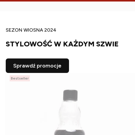
SEZON WIOSNA 2024
STYLOWOŚĆ W KAŻDYM SZWIE
Sprawdź promocje
Bestseller