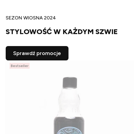
SEZON WIOSNA 2024
STYLOWOŚĆ W KAŻDYM SZWIE
Sprawdź promocje
Bestseller