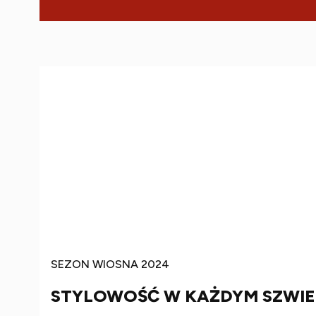
SEZON WIOSNA 2024
STYLOWOŚĆ W KAŻDYM SZWIE