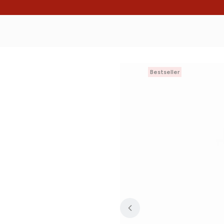
Bestseller