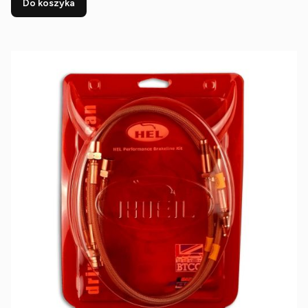
Do koszyka