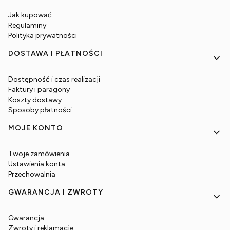
Jak kupować
Regulaminy
Polityka prywatności
DOSTAWA I PŁATNOŚCI
Dostępność i czas realizacji
Faktury i paragony
Koszty dostawy
Sposoby płatności
MOJE KONTO
Twoje zamówienia
Ustawienia konta
Przechowalnia
GWARANCJA I ZWROTY
Gwarancja
Zwroty i reklamacje