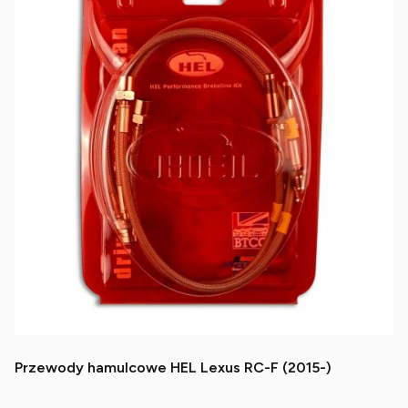
Przewody hamulcowe HEL Lexus RC-F (2015-)