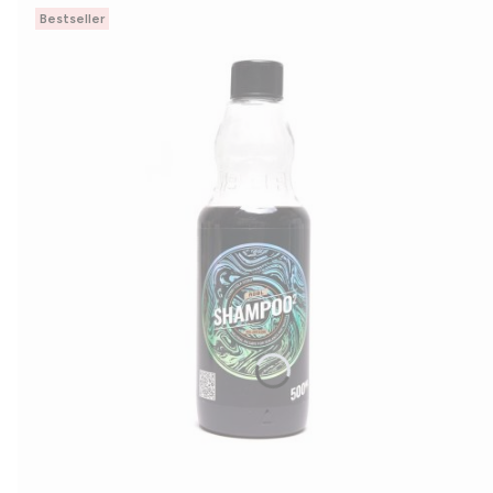
Bestseller