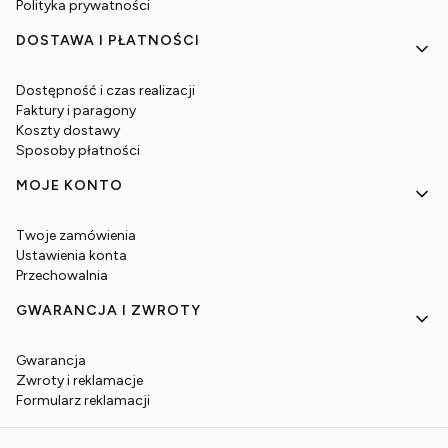
Polityka prywatności
DOSTAWA I PŁATNOŚCI
Dostępność i czas realizacji
Faktury i paragony
Koszty dostawy
Sposoby płatności
MOJE KONTO
Twoje zamówienia
Ustawienia konta
Przechowalnia
GWARANCJA I ZWROTY
Gwarancja
Zwroty i reklamacje
Formularz reklamacji