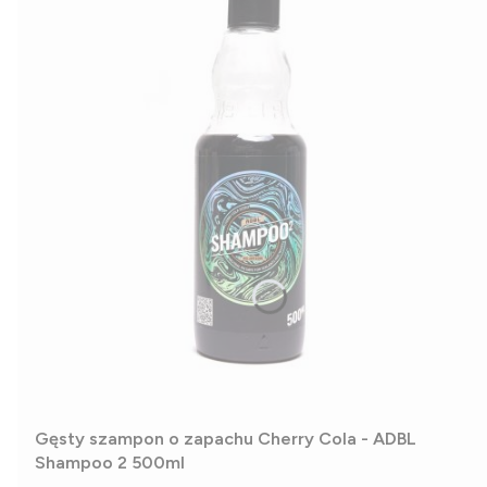
Gęsty szampon o zapachu Cherry Cola - ADBL
Shampoo 2 500ml