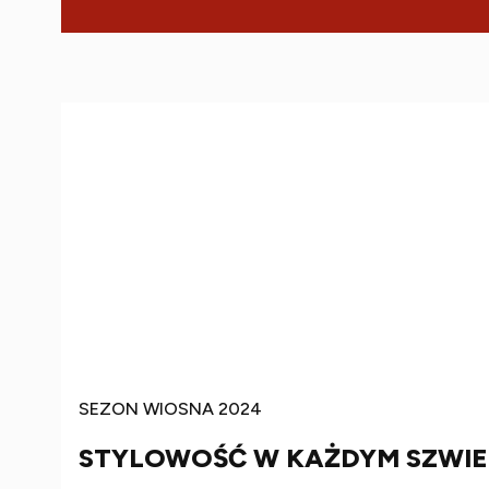
SEZON WIOSNA 2024
STYLOWOŚĆ W KAŻDYM SZWIE