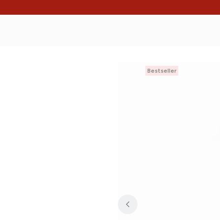
Bestseller