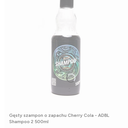
Gęsty szampon o zapachu Cherry Cola - ADBL
Shampoo 2 500ml