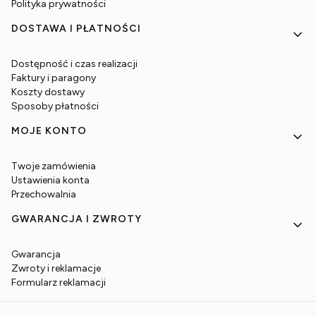
Polityka prywatności
DOSTAWA I PŁATNOŚCI
Dostępność i czas realizacji
Faktury i paragony
Koszty dostawy
Sposoby płatności
MOJE KONTO
Twoje zamówienia
Ustawienia konta
Przechowalnia
GWARANCJA I ZWROTY
Gwarancja
Zwroty i reklamacje
Formularz reklamacji