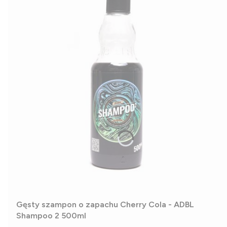
Gęsty szampon o zapachu Cherry Cola - ADBL
Shampoo 2 500ml