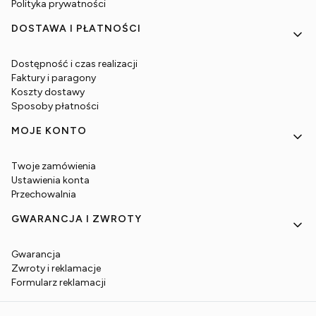
Polityka prywatności
DOSTAWA I PŁATNOŚCI
Dostępność i czas realizacji
Faktury i paragony
Koszty dostawy
Sposoby płatności
MOJE KONTO
Twoje zamówienia
Ustawienia konta
Przechowalnia
GWARANCJA I ZWROTY
Gwarancja
Zwroty i reklamacje
Formularz reklamacji