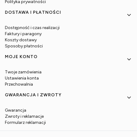
Polityka prywatności
DOSTAWA I PŁATNOŚCI
Dostępność i czas realizacji
Faktury i paragony
Koszty dostawy
Sposoby płatności
MOJE KONTO
Twoje zamówienia
Ustawienia konta
Przechowalnia
GWARANCJA I ZWROTY
Gwarancja
Zwroty i reklamacje
Formularz reklamacji