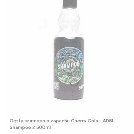
Gęsty szampon o zapachu Cherry Cola - ADBL
Shampoo 2 500ml