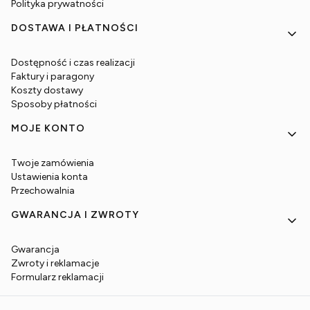
Polityka prywatności
DOSTAWA I PŁATNOŚCI
Dostępność i czas realizacji
Faktury i paragony
Koszty dostawy
Sposoby płatności
MOJE KONTO
Twoje zamówienia
Ustawienia konta
Przechowalnia
GWARANCJA I ZWROTY
Gwarancja
Zwroty i reklamacje
Formularz reklamacji