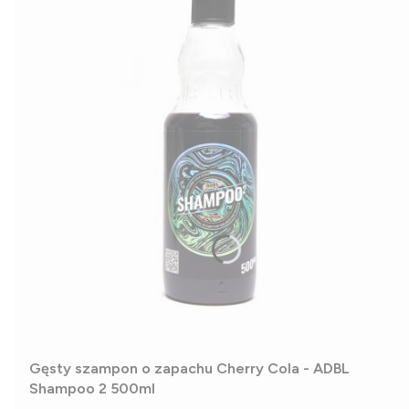
Gęsty szampon o zapachu Cherry Cola - ADBL
Shampoo 2 500ml