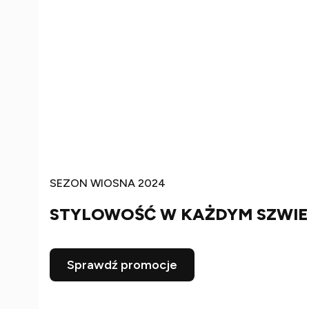
SEZON WIOSNA 2024
STYLOWOŚĆ W KAŻDYM SZWIE
Sprawdź promocje