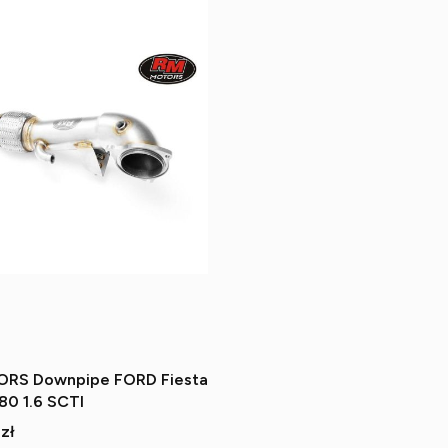
RS Downpipe FORD Fiesta
80 1.6 SCTI
zł