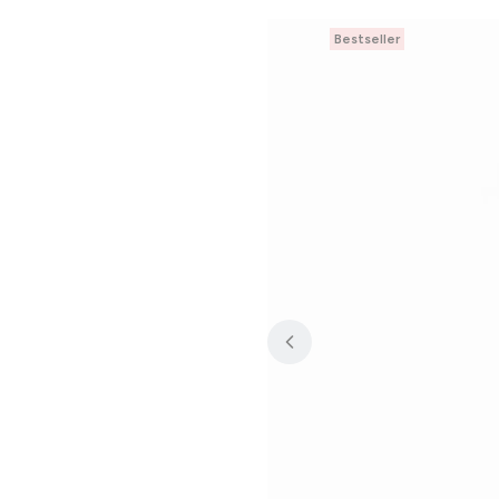
Bestseller