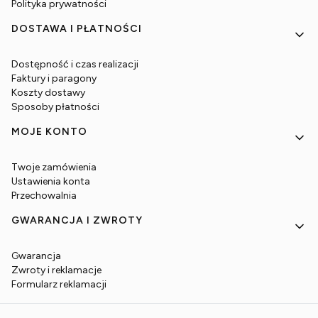
Polityka prywatności
DOSTAWA I PŁATNOŚCI
Dostępność i czas realizacji
Faktury i paragony
Koszty dostawy
Sposoby płatności
MOJE KONTO
Twoje zamówienia
Ustawienia konta
Przechowalnia
GWARANCJA I ZWROTY
Gwarancja
Zwroty i reklamacje
Formularz reklamacji