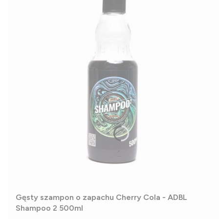
Gęsty szampon o zapachu Cherry Cola - ADBL
Shampoo 2 500ml