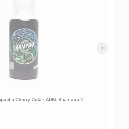
apachu Cherry Cola - ADBL Shampoo 2