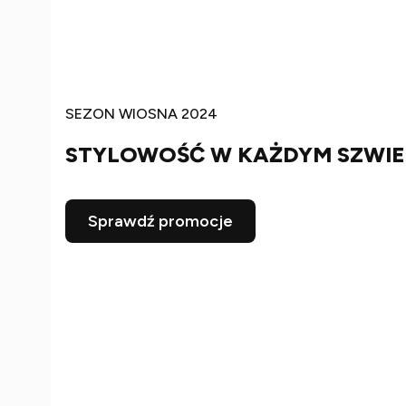
SEZON WIOSNA 2024
STYLOWOŚĆ W KAŻDYM SZWIE
Sprawdź promocje