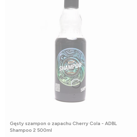
Gęsty szampon o zapachu Cherry Cola - ADBL
Shampoo 2 500ml