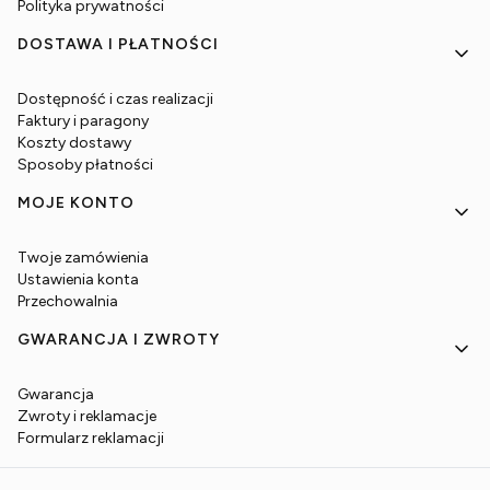
Polityka prywatności
DOSTAWA I PŁATNOŚCI
Dostępność i czas realizacji
Faktury i paragony
Koszty dostawy
Sposoby płatności
MOJE KONTO
Twoje zamówienia
Ustawienia konta
Przechowalnia
GWARANCJA I ZWROTY
Gwarancja
Zwroty i reklamacje
Formularz reklamacji