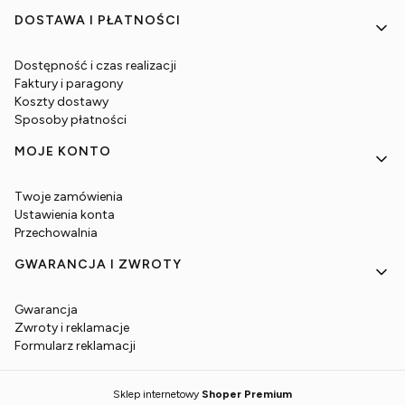
DOSTAWA I PŁATNOŚCI
Dostępność i czas realizacji
Faktury i paragony
Koszty dostawy
Sposoby płatności
MOJE KONTO
Twoje zamówienia
Ustawienia konta
Przechowalnia
GWARANCJA I ZWROTY
Gwarancja
Zwroty i reklamacje
Formularz reklamacji
Sklep internetowy
Shoper Premium