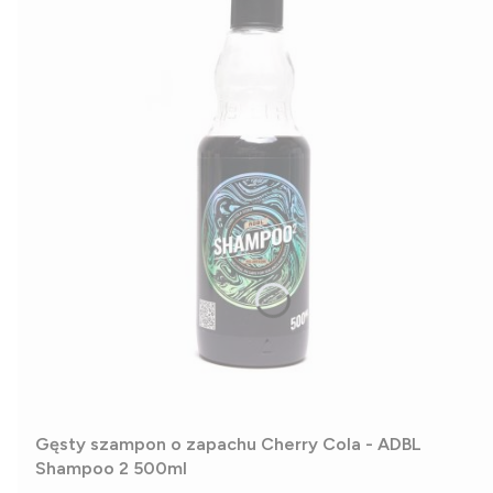
Gęsty szampon o zapachu Cherry Cola - ADBL
Shampoo 2 500ml