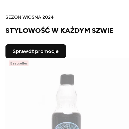
SEZON WIOSNA 2024
STYLOWOŚĆ W KAŻDYM SZWIE
Sprawdź promocje
Bestseller