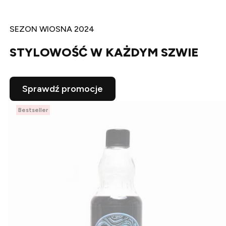
SEZON WIOSNA 2024
STYLOWOŚĆ W KAŻDYM SZWIE
Sprawdź promocje
Bestseller