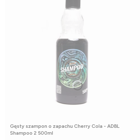
Gęsty szampon o zapachu Cherry Cola - ADBL
Shampoo 2 500ml