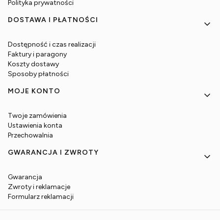
Polityka prywatności
DOSTAWA I PŁATNOŚCI
Dostępność i czas realizacji
Faktury i paragony
Koszty dostawy
Sposoby płatności
MOJE KONTO
Twoje zamówienia
Ustawienia konta
Przechowalnia
GWARANCJA I ZWROTY
Gwarancja
Zwroty i reklamacje
Formularz reklamacji