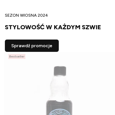
SEZON WIOSNA 2024
STYLOWOŚĆ W KAŻDYM SZWIE
Sprawdź promocje
Bestseller