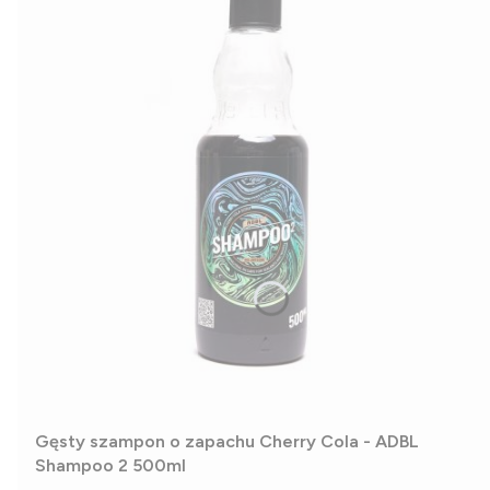
Gęsty szampon o zapachu Cherry Cola - ADBL
Shampoo 2 500ml