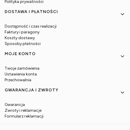
Polityka prywatności
DOSTAWA I PŁATNOŚCI
Dostępność i czas realizacji
Faktury i paragony
Koszty dostawy
Sposoby płatności
MOJE KONTO
Twoje zamówienia
Ustawienia konta
Przechowalnia
GWARANCJA I ZWROTY
Gwarancja
Zwroty i reklamacje
Formularz reklamacji