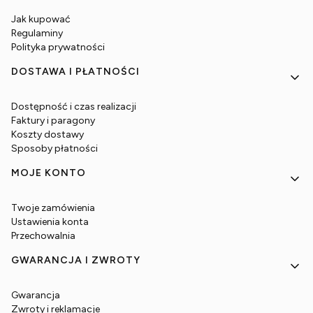
Jak kupować
Regulaminy
Polityka prywatności
DOSTAWA I PŁATNOŚCI
Dostępność i czas realizacji
Faktury i paragony
Koszty dostawy
Sposoby płatności
MOJE KONTO
Twoje zamówienia
Ustawienia konta
Przechowalnia
GWARANCJA I ZWROTY
Gwarancja
Zwroty i reklamacje