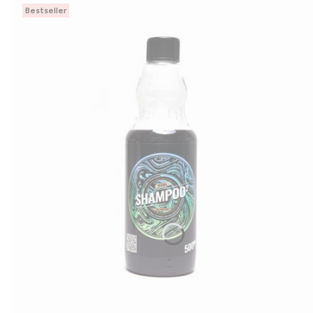
Bestseller