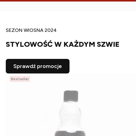
SEZON WIOSNA 2024
STYLOWOŚĆ W KAŻDYM SZWIE
Sprawdź promocje
Bestseller