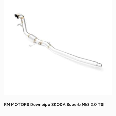
RM MOTORS Downpipe SKODA Superb Mk3 2.0 TSI