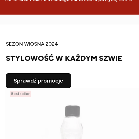
SEZON WIOSNA 2024
STYLOWOŚĆ W KAŻDYM SZWIE
Sprawdź promocje
Bestseller