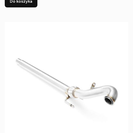
Do koszyka