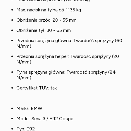
Max. nacisk na tylną oś: 1135 kg
Obniżenie przód: 20 - 55 mm
Obniżenie tył: 30 - 65 mm
Przednia sprężyna główna: Twardość sprężyny (60
N/mm)
Przednia sprężyna helper: Twardość sprężyny (20
N/mm)
Tylna sprężyna główna: Twardość sprężyny (84
N/mm)
Certyfikat TUV: tak
Marka: BMW
Model: Seria 3 / E92 Coupe
Typ: E92