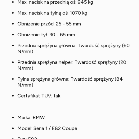
Max. nacisk na przednią oś: 945 kg
Max. nacisk na tylną oś: 1070 kg
Obniżenie przód: 25 - 55 mm
Obniżenie tył: 30 - 65 mm
Przednia sprężyna główna: Twardość sprężyny (60
N/mm)
Przednia sprężyna helper: Twardość sprężyny (20
N/mm)
Tylna sprężyna główna: Twardość sprężyny (84
N/mm)
Certyfikat TUV: tak
Marka: BMW
Model: Seria 1 / E82 Coupe