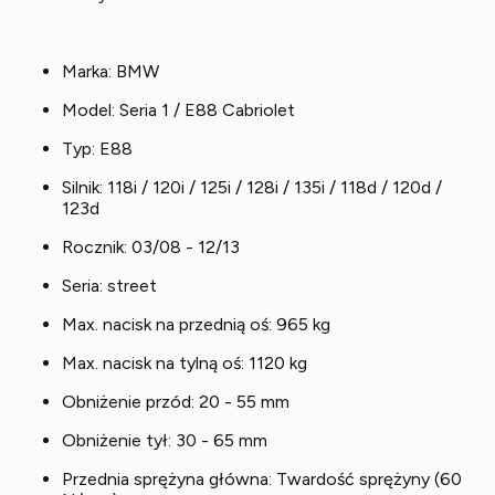
Marka: BMW
Model: Seria 1 / E88 Cabriolet
Typ: E88
Silnik: 118i / 120i / 125i / 128i / 135i / 118d / 120d /
123d
Rocznik: 03/08 - 12/13
Seria: street
Max. nacisk na przednią oś: 965 kg
Max. nacisk na tylną oś: 1120 kg
Obniżenie przód: 20 - 55 mm
Obniżenie tył: 30 - 65 mm
Przednia sprężyna główna: Twardość sprężyny (60