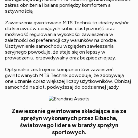
zakres obniżenia i balans pomiędzy komfortem a
sztywnością.
Zawieszenia gwintowane MTS Technik to idealny wybór
dla kierowców ceniących sobie elastyczność oraz
możliwość regulowania wysokości zawieszenia w
zależności od preferencji czy warunków na drodze.
Usztywnienie samochodu względem zawieszenia
seryjnego powoduje, że staje się on lepszy w
prowadzeniu, przewidywalny oraz bezpieczniejszy.
Optymalne zestrojenie komponentów zawieszeń
gwintowanych MTS Technik powoduje, że zdobywają
one uznanie coraz większej liczby użytkowników. Obniżaj
samochód na zlot, podwyższaj do codziennej jazdy.
Zawieszenie gwintowane składające się ze
sprężyn wykonanych przez Eibacha,
światowego lidera w branży sprężyn
sportowych.