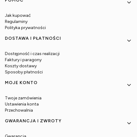
POMOC
Jak kupować
Regulaminy
Polityka prywatności
DOSTAWA I PŁATNOŚCI
Dostępność i czas realizacji
Faktury i paragony
Koszty dostawy
Sposoby płatności
MOJE KONTO
Twoje zamówienia
Ustawienia konta
Przechowalnia
GWARANCJA I ZWROTY
Gwarancja